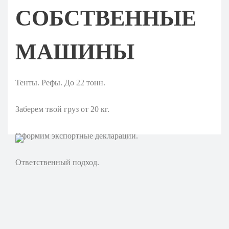
СОБСТВЕННЫЕ
МАШИНЫ
Тенты. Рефы. До 22 тонн.
Заберем твой груз от 20 кг.
Оформим экспортные декларации.
Ответственный подход.