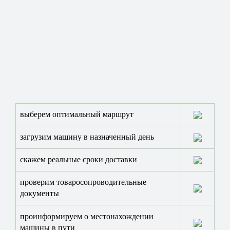
выберем оптимальный маршрут
загрузим машину в назначенный день
скажем реальные сроки доставки
проверим товаросопроводительные
документы
проинформируем о местонахождении
машины в пути