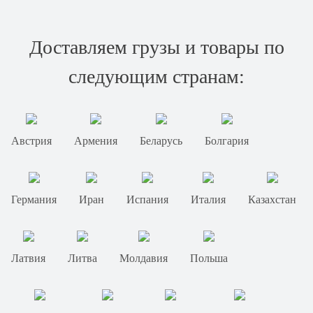
Доставляем грузы и товары по
следующим странам:
Австрия
Армения
Беларусь
Болгария
Германия
Иран
Испания
Италия
Казахстан
Латвия
Литва
Молдавия
Польша