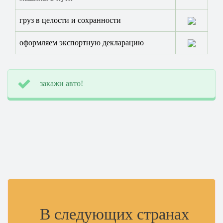
груз в целости и сохранности
оформляем экспортную декларацию
закажи авто!
В следующих странах