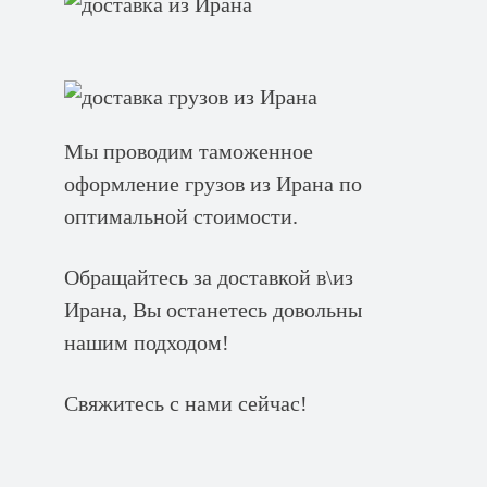
Мы проводим таможенное
оформление грузов из Ирана по
оптимальной стоимости.
Обращайтесь за доставкой в\из
Ирана, Вы останетесь довольны
нашим подходом!
Свяжитесь с нами сейчас!