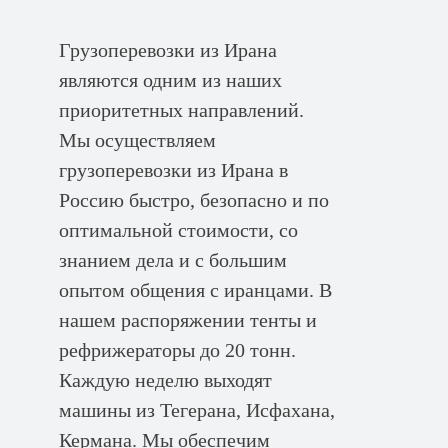
Грузоперевозки из Ирана
являются одним из наших
приоритетных направлений.
Мы осуществляем
грузоперевозки из Ирана в
Россию быстро, безопасно и по
оптимальной стоимости, со
знанием дела и с большим
опытом общения с иранцами. В
нашем распоряжении тенты и
рефрижераторы до 20 тонн.
Каждую неделю выходят
машины из Тегерана, Исфахана,
Кермана. Мы обеспечим