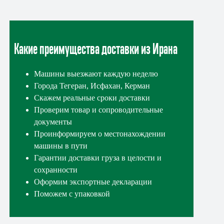
Какие преимущества доставки из Ирана
Машины выезжают каждую неделю
Города Тегеран, Исфахан, Керман
Скажем реальные сроки доставки
Проверим товар и сопроводительные
документы
Проинформируем о местонахождении
машины в пути
Гарантии доставки груза в целости и
сохранности
Оформим экспортные декларации
Поможем с упаковкой