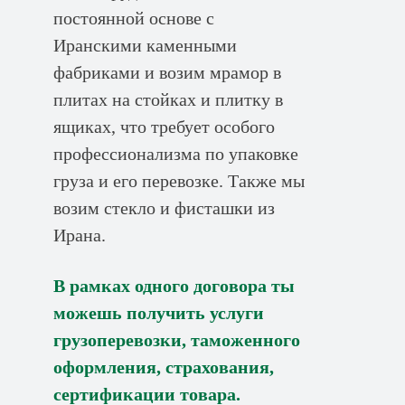
постоянной основе с
Иранскими каменными
фабриками и возим мрамор в
плитах на стойках и плитку в
ящиках, что требует особого
профессионализма по упаковке
груза и его перевозке. Также мы
возим стекло и фисташки из
Ирана.
В рамках одного договора ты
можешь получить услуги
грузоперевозки, таможенного
оформления, страхования,
сертификации товара.