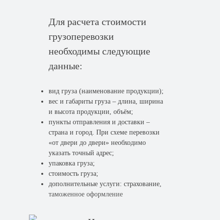
Для расчета стоимости
грузоперевозки
необходимы следующие
данные:
вид груза (наименование продукции);
вес и габариты груза – длина, ширина
и высота продукции, объём;
пункты отправления и доставки –
страна и город. При схеме перевозки
«от двери до двери» необходимо
указать точный адрес;
упаковка груза;
стоимость груза;
дополнительные услуги: страхование,
таможенное оформление