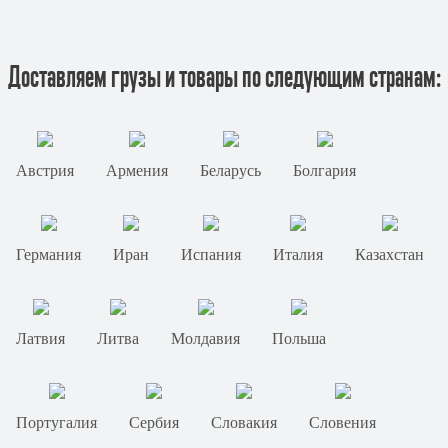
Доставляем грузы и товары по следующим странам:
Австрия
Армения
Беларусь
Болгария
Германия
Иран
Испания
Италия
Казахстан
Латвия
Литва
Молдавия
Польша
Португалия
Сербия
Словакия
Словения