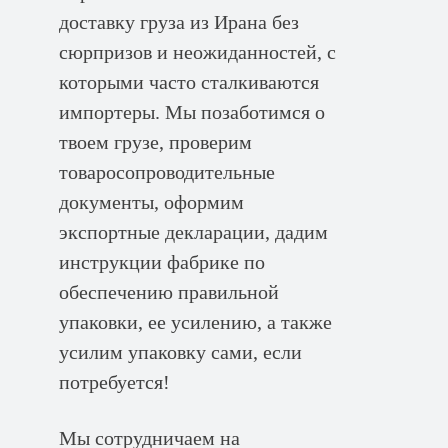
доставку груза из Ирана без
сюрпризов и неожиданностей, с
которыми часто сталкиваются
импортеры. Мы позаботимся о
твоем грузе, проверим
товаросопроводительные
документы, оформим
экспортные декларации, дадим
инструкции фабрике по
обеспечению правильной
упаковки, ее усилению, а также
усилим упаковку сами, если
потребуется!
Мы сотрудничаем на