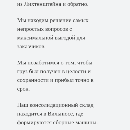
из Лихтенштейна и обратно.
Мы находим решение самых
непростых вопросов с
максимальной выгодой для
заказчиков.
Мы позаботимся о том, чтобы
груз был получен в целости и
сохранности и прибыл точно в
срок.
Наш консолидационный склад
находится в Вильнюсе, где
формируются сборные машины.