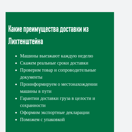
Какие преимущества доставки из
Лихтенштейна
Машины выезжают каждую неделю
Скажем реальные сроки доставки
Проверим товар и сопроводительные
документы
Проинформируем о местонахождении
машины в пути
Гарантии доставки груза в целости и
сохранности
Оформим экспортные декларации
Поможем с упаковкой