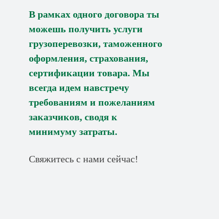
В рамках одного договора ты
можешь получить услуги
грузоперевозки, таможенного
оформления, страхования,
сертификации товара. Мы
всегда идем навстречу
требованиям и пожеланиям
заказчиков, сводя к
минимуму затраты.
Свяжитесь с нами сейчас!