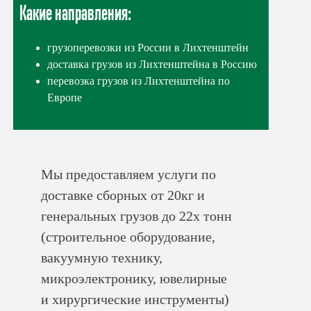
Какие направления:
грузоперевозки из России в Лихтенштейн
доставка грузов из Лихтенштейна в Россию
перевозка грузов из Лихтенштейна по
Европе
Мы предоставляем услуги по
доставке сборных от 20кг и
генеральных грузов до 22х тонн
(строительное оборудование,
вакуумную технику,
микроэлектронику, ювелирные
и хирургические инструменты)