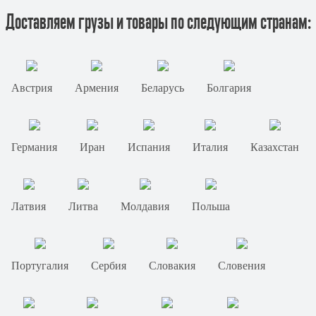
Доставляем грузы и товары по следующим странам:
Австрия
Армения
Беларусь
Болгария
Германия
Иран
Испания
Италия
Казахстан
Латвия
Литва
Молдавия
Польша
Португалия
Сербия
Словакия
Словения