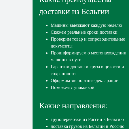
доставки из Бельгии
Машины выезжают каждую неделю
Скажем реальные сроки доставки
Проверим товар и сопроводительные
документы
Проинформируем о местонахождении
машины в пути
Гарантии доставки груза в целости и
сохранности
Оформим экспортные декларации
Поможем с упаковкой
Какие направления:
грузоперевозки из России в Бельгию
доставка грузов из Бельгии в Россию