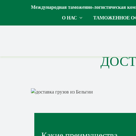
Международная таможенно-логистическая ком
О НАС
ТАМОЖЕННОЕ О
ДОСТ
Какие преимущества