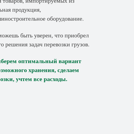
 товаров, импортируемых из
ьная продукция,
шиностроительное оборудование.
ожешь быть уверен, что приобрел
о решения задач перевозки грузов.
ыберем оптимальный вариант
озможного хранения, сделаем
озки, учтем все расходы.