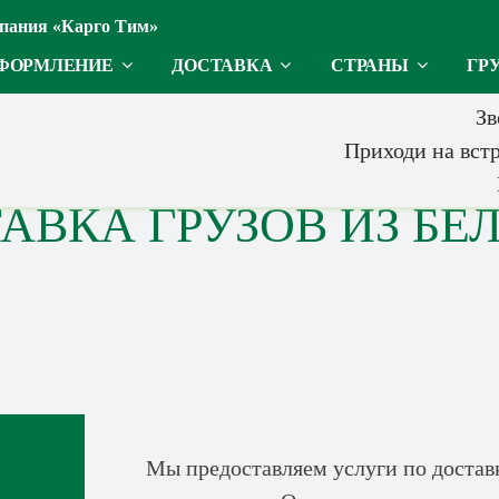
пания «Карго Тим»
ФОРМЛЕНИЕ
ДОСТАВКА
СТРАНЫ
ГР
Зв
Приходи на встр
АВКА ГРУЗОВ ИЗ БЕ
Мы предоставляем услуги по доставк